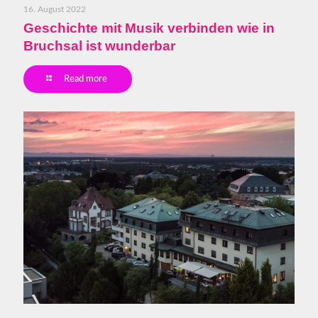
16. August 2022
Geschichte mit Musik verbinden wie in
Bruchsal ist wunderbar
Read more