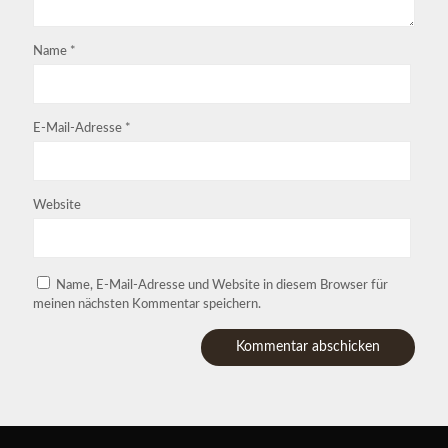
Name
*
E-Mail-Adresse
*
Website
Name, E-Mail-Adresse und Website in diesem Browser für
meinen nächsten Kommentar speichern.