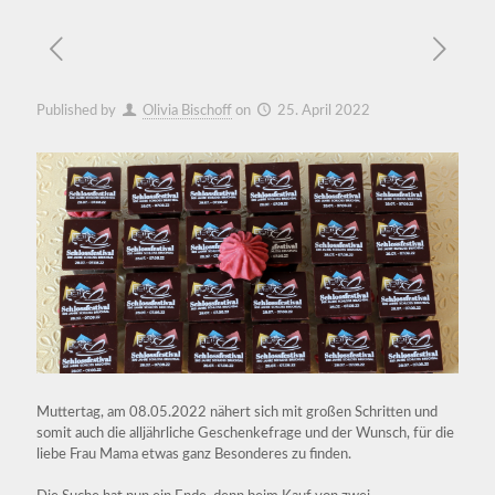
Published by
Olivia Bischoff
on
25. April 2022
Muttertag, am 08.05.2022 nähert sich mit großen Schritten und
somit auch die alljährliche Geschenkefrage und der Wunsch, für die
liebe Frau Mama etwas ganz Besonderes zu finden.