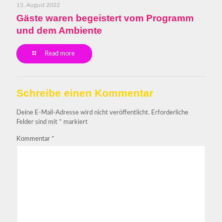
15. August 2022
Gäste waren begeistert vom Programm
und dem Ambiente
Read more
Schreibe einen Kommentar
Deine E-Mail-Adresse wird nicht veröffentlicht.
Erforderliche
Felder sind mit
*
markiert
Kommentar
*