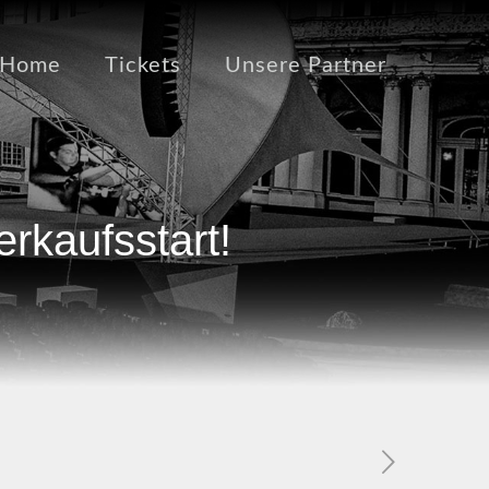
Home
Tickets
Unsere Partner
rkaufsstart!