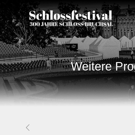
Weitere Pro