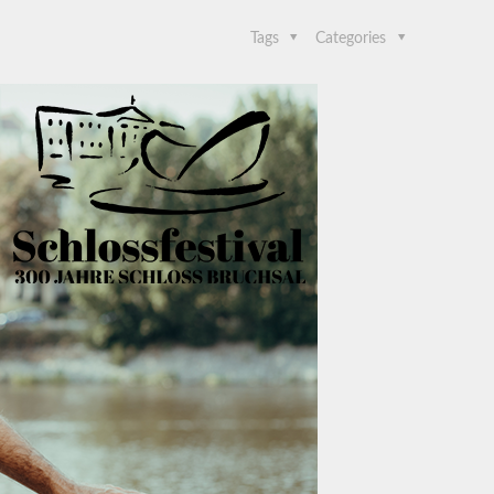
Tags
Categories