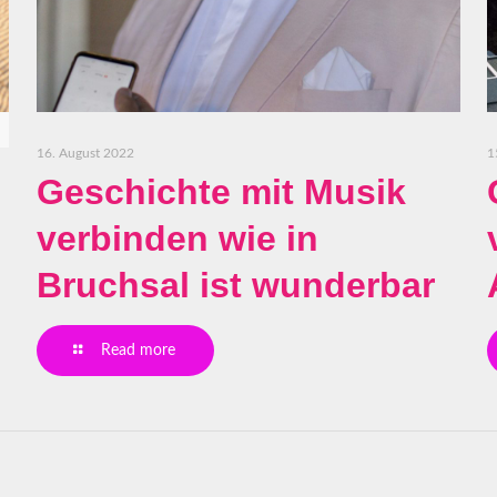
16. August 2022
1
Geschichte mit Musik
verbinden wie in
Bruchsal ist wunderbar
Read more