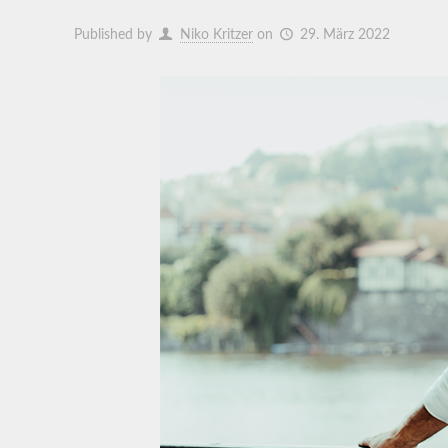
Published by
Niko Kritzer
on
29. März 2022